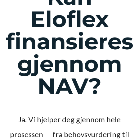
Eloflex
finansieres
gjennom
NAV?
Ja. Vi hjelper deg gjennom hele
prosessen — fra behovsvurdering til