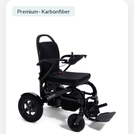
Premium · Karbonfiber