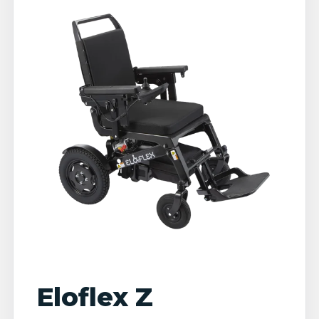
Eloflex Z