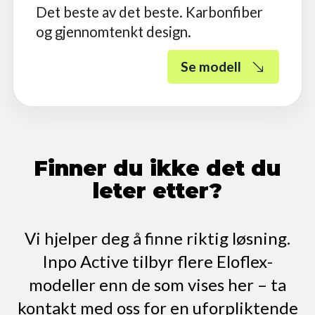
Det beste av det beste. Karbonfiber
og gjennomtenkt design.
Se modell
Finner du ikke det du
leter etter?
Vi hjelper deg å finne riktig løsning.
Inpo Active tilbyr flere Eloflex-
modeller enn de som vises her – ta
kontakt med oss for en uforpliktende