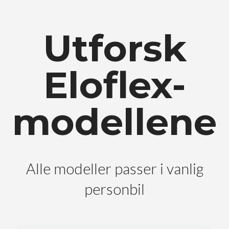
Utforsk
Eloflex-
modellene
Alle modeller passer i vanlig
personbil