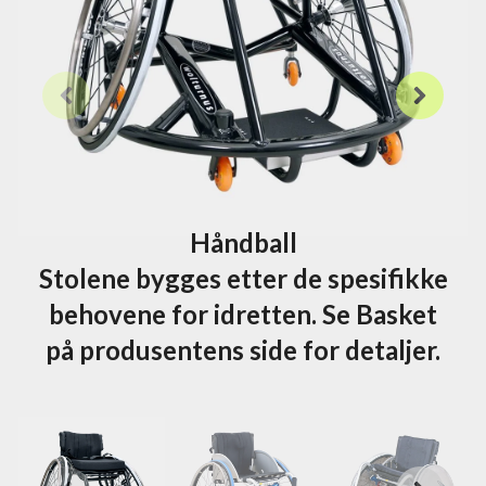
Håndball
Stolene bygges etter de spesifikke
behovene for idretten. Se Basket
på produsentens side for detaljer.