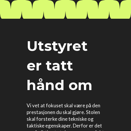
Utstyret
er tatt
hånd om
Vi vet at fokuset skal være på den
prestasjonen du skal gjøre. Stolen
skal forsterke dine tekniske og
taktiske egenskaper. Derfor er det