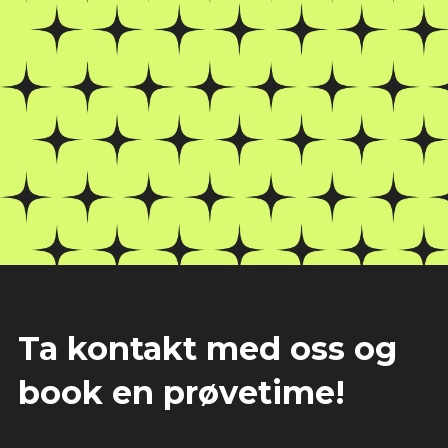
Ta kontakt med oss og
book en prøvetime!